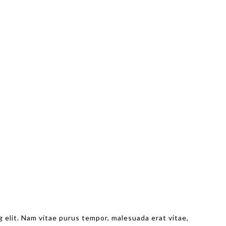
 elit. Nam vitae purus tempor, malesuada erat vitae,