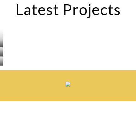
Latest Projects
OFICINAS