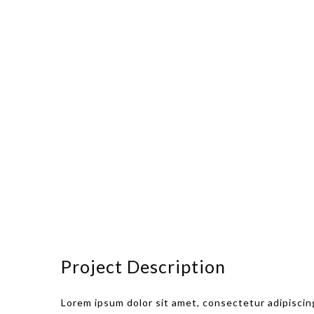
Project Description
Lorem ipsum dolor sit amet, consectetur adipiscing