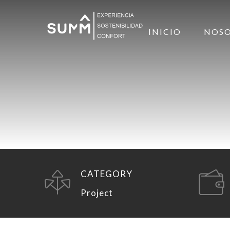
INICIO
NOS
CATEGORY
Project