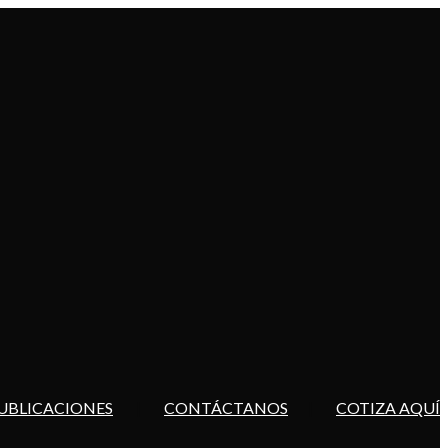
UBLICACIONES
CONTÁCTANOS
COTIZA AQUÍ