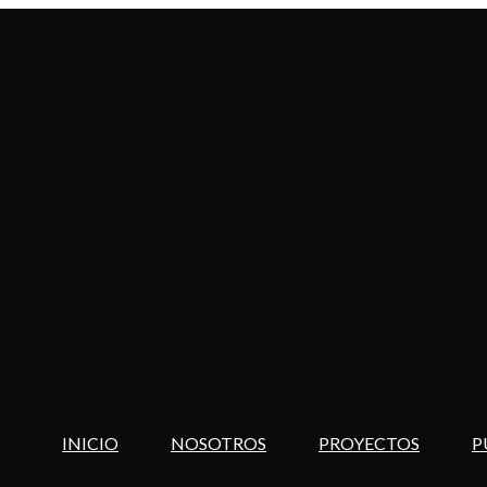
INICIO
NOSOTROS
PROYECTOS
P